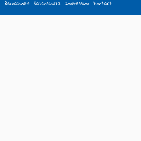
Bildnachweis
Datenschutz
Impressum
Kontakt