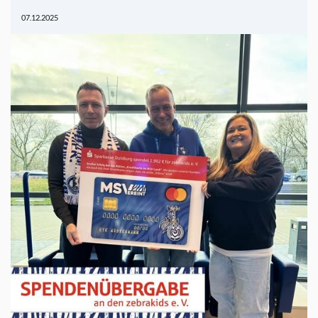
07.12.2025