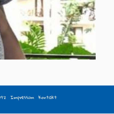
utz
Impressum
Kontakt