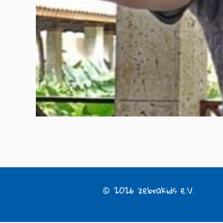
© 2026 zebrakids e.V.