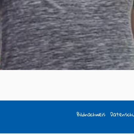
Bildnachweis
Datensch