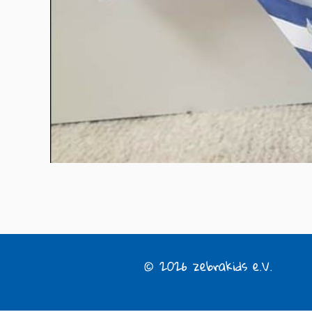
© 2026 zebrakids e.V.