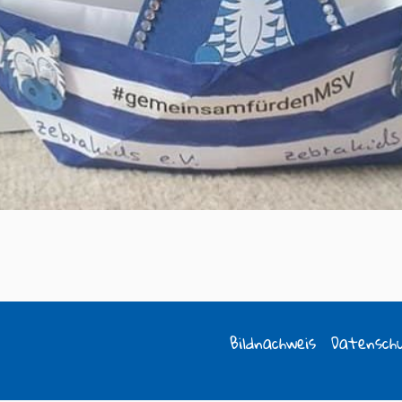
Bildnachweis
Datensch