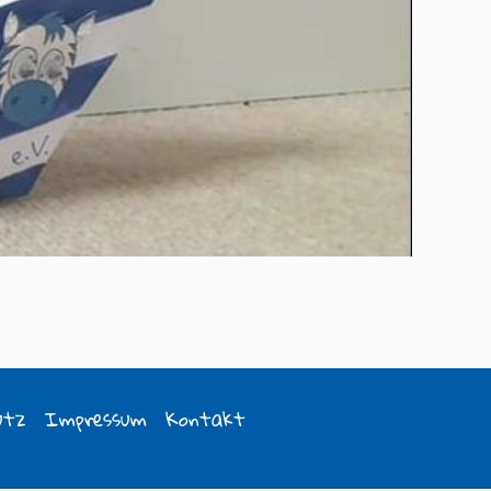
utz
Impressum
Kontakt