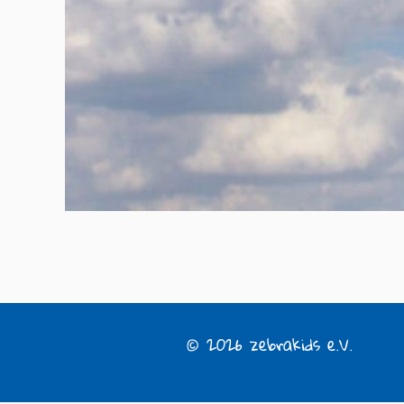
© 2026 zebrakids e.V.