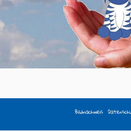
Bildnachweis
Datensch