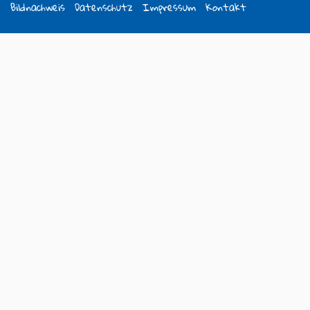
Bildnachweis
Datenschutz
Impressum
Kontakt