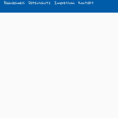
Bildnachweis
Datenschutz
Impressum
Kontakt