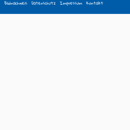
Bildnachweis
Datenschutz
Impressum
Kontakt