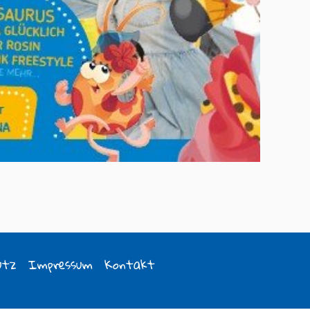
utz
Impressum
Kontakt