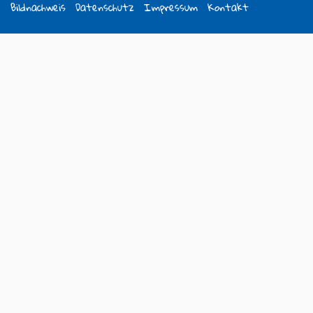
Bildnachweis
Datenschutz
Impressum
Kontakt