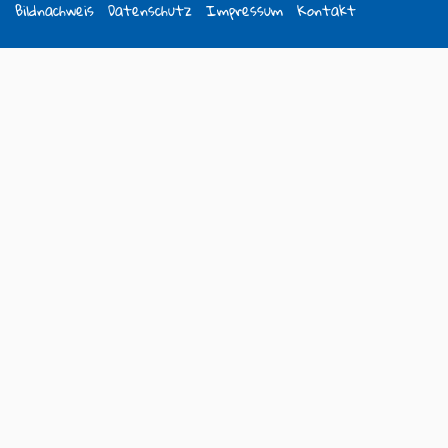
Bildnachweis
Datenschutz
Impressum
Kontakt