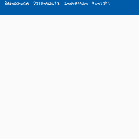
Bildnachweis
Datenschutz
Impressum
Kontakt