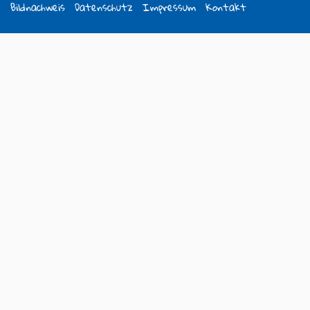
Bildnachweis
Datenschutz
Impressum
Kontakt